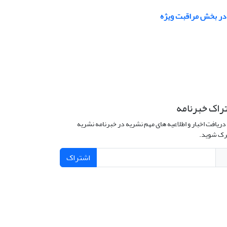
 در بخش مراقبت ویژه
راک خبرنامه
دریافت اخبار و اطلاعیه های مهم نشریه در خبرنامه نشریه
ک شوید.
اشتراک