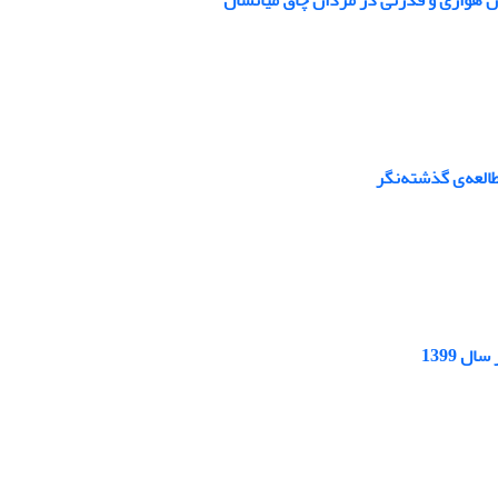
العه‌ی گذشته‌نگر
 1399