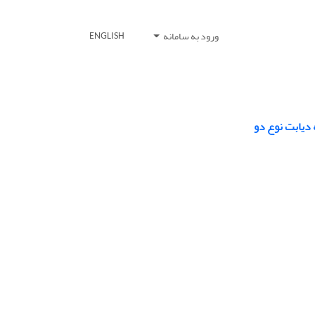
ورود به سامانه
ENGLISH
 دیابت نوع دو