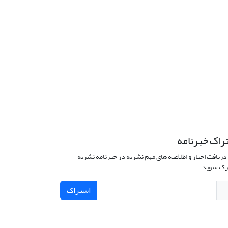
راک خبرنامه
دریافت اخبار و اطلاعیه های مهم نشریه در خبرنامه نشریه
ک شوید.
اشتراک