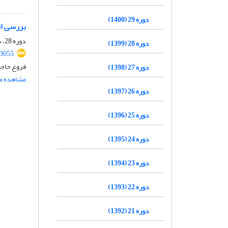
دوره 29 (1400)
بررسی اث
دوره 28، شماره 5، آذر و دی 1399، صفحه
دوره 28 (1399)
.3055
فروغ حاجی
دوره 27 (1398)
مشاهده مق
دوره 26 (1397)
دوره 25 (1396)
دوره 24 (1395)
دوره 23 (1394)
دوره 22 (1393)
دوره 21 (1392)