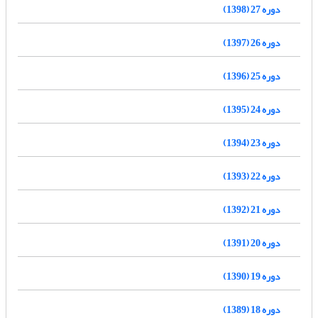
دوره 27 (1398)
دوره 26 (1397)
دوره 25 (1396)
دوره 24 (1395)
دوره 23 (1394)
دوره 22 (1393)
دوره 21 (1392)
دوره 20 (1391)
دوره 19 (1390)
دوره 18 (1389)