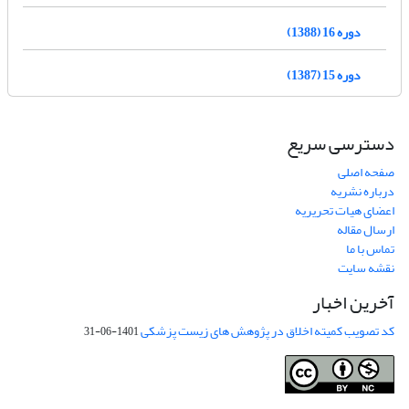
دوره 16 (1388)
دوره 15 (1387)
دسترسی سریع
صفحه اصلی
درباره نشریه
اعضای هیات تحریریه
ارسال مقاله
تماس با ما
نقشه سایت
آخرین اخبار
کد تصویب کمیته اخلاق در پژوهش های زیست پزشکی
1401-06-31