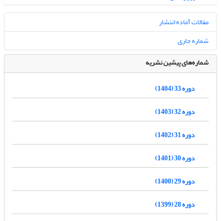
مقالات آماده انتشار
شماره جاری
شماره‌های پیشین نشریه
دوره 33 (1404)
دوره 32 (1403)
دوره 31 (1402)
دوره 30 (1401)
دوره 29 (1400)
دوره 28 (1399)