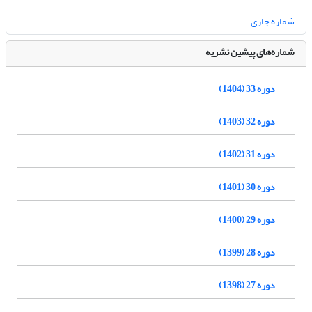
شماره جاری
شماره‌های پیشین نشریه
دوره 33 (1404)
دوره 32 (1403)
دوره 31 (1402)
دوره 30 (1401)
دوره 29 (1400)
دوره 28 (1399)
دوره 27 (1398)