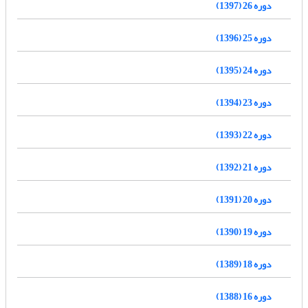
دوره 26 (1397)
دوره 25 (1396)
دوره 24 (1395)
دوره 23 (1394)
دوره 22 (1393)
دوره 21 (1392)
دوره 20 (1391)
دوره 19 (1390)
دوره 18 (1389)
دوره 16 (1388)