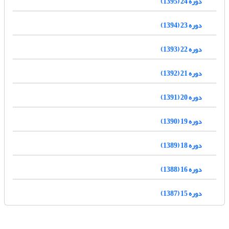
دوره 24 (1395)
دوره 23 (1394)
دوره 22 (1393)
دوره 21 (1392)
دوره 20 (1391)
دوره 19 (1390)
دوره 18 (1389)
دوره 16 (1388)
دوره 15 (1387)