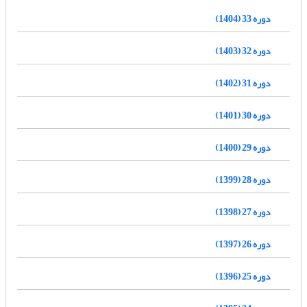
دوره 33 (1404)
دوره 32 (1403)
دوره 31 (1402)
دوره 30 (1401)
دوره 29 (1400)
دوره 28 (1399)
دوره 27 (1398)
دوره 26 (1397)
دوره 25 (1396)