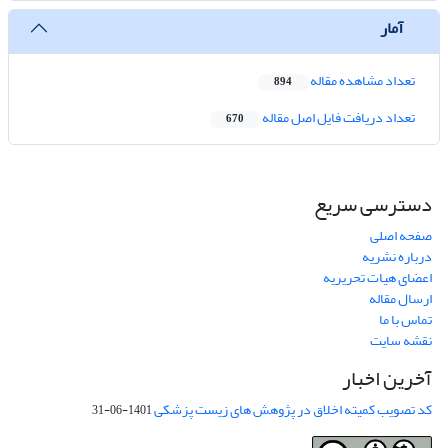
آمار
تعداد مشاهده مقاله
894
تعداد دریافت فایل اصل مقاله
670
دسترسی سریع
صفحه اصلی
درباره نشریه
اعضای هیات تحریریه
ارسال مقاله
تماس با ما
نقشه سایت
آخرین اخبار
کد تصویب کمیته اخلاق در پژوهش های زیست پزشکی
1401-06-31