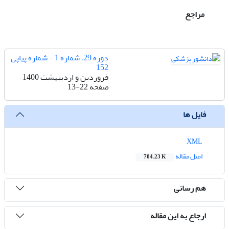
مراجع
دوره 29، شماره 1 - شماره پیاپی
152
فروردین و اردیبهشت 1400
صفحه
13-22
فایل ها
XML
اصل مقاله
704.23 K
هم رسانی
ارجاع به این مقاله