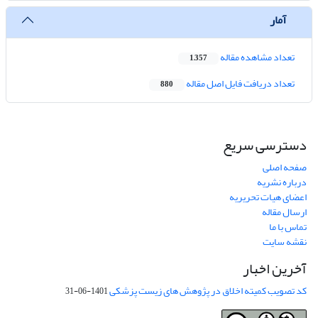
آمار
تعداد مشاهده مقاله
1,357
تعداد دریافت فایل اصل مقاله
880
دسترسی سریع
صفحه اصلی
درباره نشریه
اعضای هیات تحریریه
ارسال مقاله
تماس با ما
نقشه سایت
آخرین اخبار
کد تصویب کمیته اخلاق در پژوهش های زیست پزشکی
1401-06-31