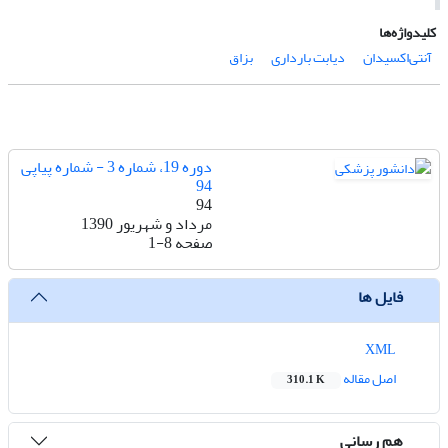
کلیدواژه‌ها
آنتی‌اکسیدان
دیابت بارداری
بزاق
دوره 19، شماره 3 - شماره پیاپی
94
94
مرداد و شهریور 1390
صفحه
1-8
فایل ها
XML
اصل مقاله
310.1 K
هم رسانی