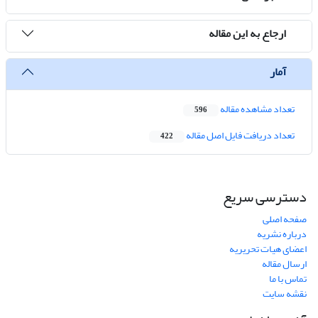
ارجاع به این مقاله
آمار
تعداد مشاهده مقاله
596
تعداد دریافت فایل اصل مقاله
422
دسترسی سریع
صفحه اصلی
درباره نشریه
اعضای هیات تحریریه
ارسال مقاله
تماس با ما
نقشه سایت