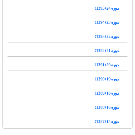
دوره 24 (1395)
دوره 23 (1394)
دوره 22 (1393)
دوره 21 (1392)
دوره 20 (1391)
دوره 19 (1390)
دوره 18 (1389)
دوره 16 (1388)
دوره 15 (1387)