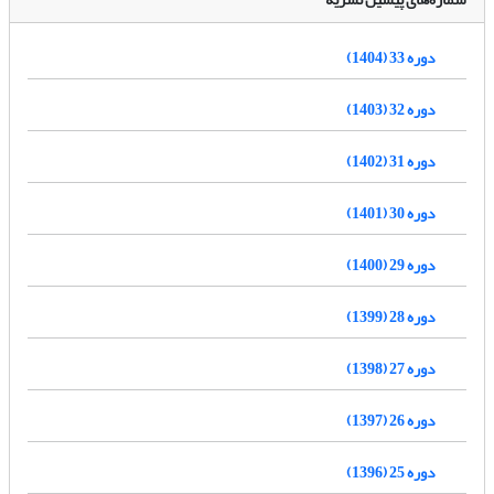
دوره 33 (1404)
دوره 32 (1403)
دوره 31 (1402)
دوره 30 (1401)
دوره 29 (1400)
دوره 28 (1399)
دوره 27 (1398)
دوره 26 (1397)
دوره 25 (1396)