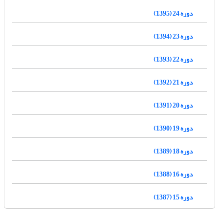
دوره 24 (1395)
دوره 23 (1394)
دوره 22 (1393)
دوره 21 (1392)
دوره 20 (1391)
دوره 19 (1390)
دوره 18 (1389)
دوره 16 (1388)
دوره 15 (1387)