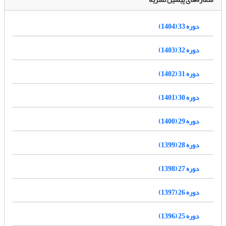
دوره 33 (1404)
دوره 32 (1403)
دوره 31 (1402)
دوره 30 (1401)
دوره 29 (1400)
دوره 28 (1399)
دوره 27 (1398)
دوره 26 (1397)
دوره 25 (1396)