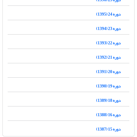
دوره 24 (1395)
دوره 23 (1394)
دوره 22 (1393)
دوره 21 (1392)
دوره 20 (1391)
دوره 19 (1390)
دوره 18 (1389)
دوره 16 (1388)
دوره 15 (1387)