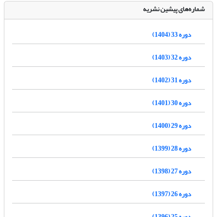
شماره‌های پیشین نشریه
دوره 33 (1404)
دوره 32 (1403)
دوره 31 (1402)
دوره 30 (1401)
دوره 29 (1400)
دوره 28 (1399)
دوره 27 (1398)
دوره 26 (1397)
دوره 25 (1396)