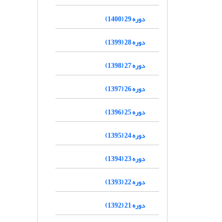
دوره 29 (1400)
دوره 28 (1399)
دوره 27 (1398)
دوره 26 (1397)
دوره 25 (1396)
دوره 24 (1395)
دوره 23 (1394)
دوره 22 (1393)
دوره 21 (1392)