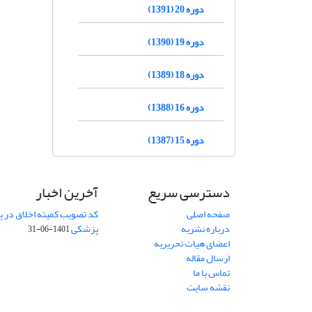
دوره 20 (1391)
دوره 19 (1390)
دوره 18 (1389)
دوره 16 (1388)
دوره 15 (1387)
دسترسی سریع
آخرین اخبار
صفحه اصلی
کد تصویب کمیته اخلاق در
درباره نشریه
پزشکی
1401-06-31
اعضای هیات تحریریه
ارسال مقاله
تماس با ما
نقشه سایت