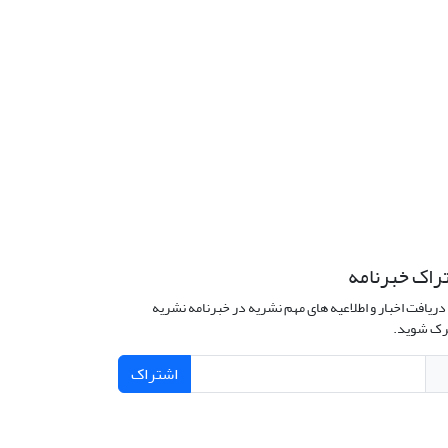
راک خبرنامه
دریافت اخبار و اطلاعیه های مهم نشریه در خبرنامه نشریه
ک شوید.
اشتراک