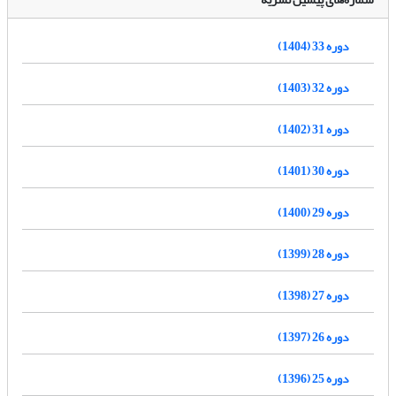
دوره 33 (1404)
دوره 32 (1403)
دوره 31 (1402)
دوره 30 (1401)
دوره 29 (1400)
دوره 28 (1399)
دوره 27 (1398)
دوره 26 (1397)
دوره 25 (1396)