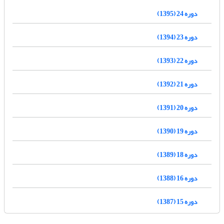
دوره 24 (1395)
دوره 23 (1394)
دوره 22 (1393)
دوره 21 (1392)
دوره 20 (1391)
دوره 19 (1390)
دوره 18 (1389)
دوره 16 (1388)
دوره 15 (1387)