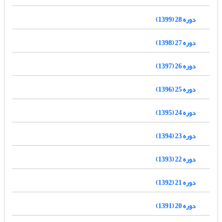
دوره 28 (1399)
دوره 27 (1398)
دوره 26 (1397)
دوره 25 (1396)
دوره 24 (1395)
دوره 23 (1394)
دوره 22 (1393)
دوره 21 (1392)
دوره 20 (1391)