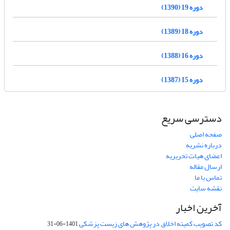
دوره 19 (1390)
دوره 18 (1389)
دوره 16 (1388)
دوره 15 (1387)
دسترسی سریع
صفحه اصلی
درباره نشریه
اعضای هیات تحریریه
ارسال مقاله
تماس با ما
نقشه سایت
آخرین اخبار
کد تصویب کمیته اخلاق در پژوهش های زیست پزشکی
1401-06-31