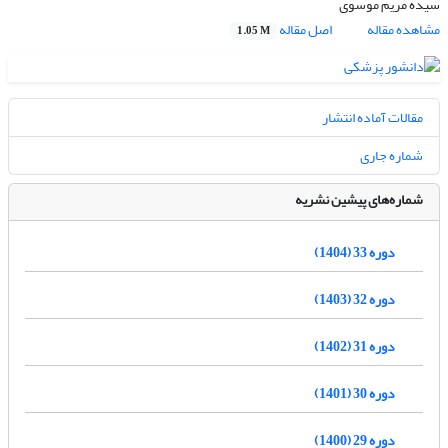
سیده مریم موسوی
مشاهده مقاله
اصل مقاله
1.05 M
مقالات آماده انتشار
شماره جاری
شماره‌های پیشین نشریه
دوره 33 (1404)
دوره 32 (1403)
دوره 31 (1402)
دوره 30 (1401)
دوره 29 (1400)