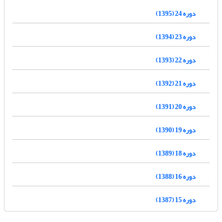
دوره 24 (1395)
دوره 23 (1394)
دوره 22 (1393)
دوره 21 (1392)
دوره 20 (1391)
دوره 19 (1390)
دوره 18 (1389)
دوره 16 (1388)
دوره 15 (1387)