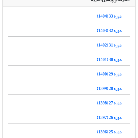
دوره 33 (1404)
دوره 32 (1403)
دوره 31 (1402)
دوره 30 (1401)
دوره 29 (1400)
دوره 28 (1399)
دوره 27 (1398)
دوره 26 (1397)
دوره 25 (1396)